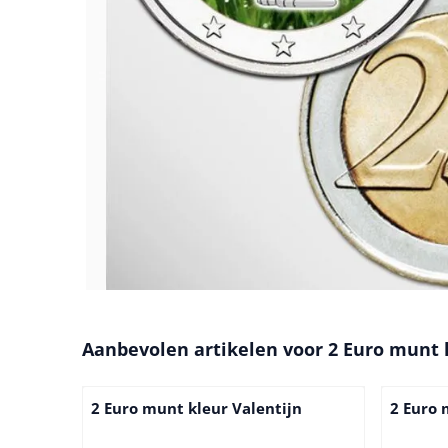
Aanbevolen artikelen voor
2 Euro munt 
2 Euro munt kleur Valentijn
2 Euro 