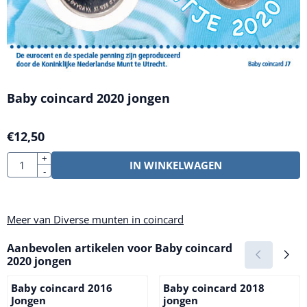
Baby coincard 2020 jongen
€
12,50
Aantal
+
IN WINKELWAGEN
-
Meer van Diverse munten in coincard
Aanbevolen artikelen voor
Baby coincard
2020 jongen
Baby coincard 2016
Baby coincard 2018
Jongen
jongen