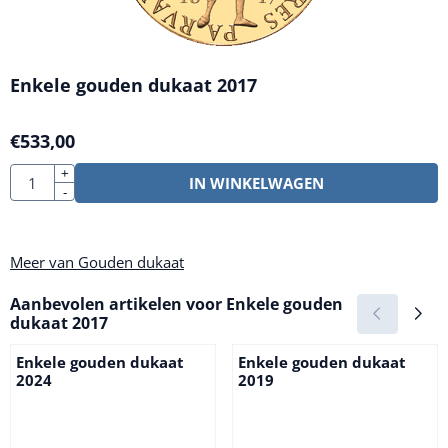
Enkele gouden dukaat 2017
€
533,00
Aantal
+
IN WINKELWAGEN
-
Meer van Gouden dukaat
Aanbevolen artikelen voor
Enkele gouden
dukaat 2017
Enkele gouden dukaat
Enkele gouden dukaat
2024
2019