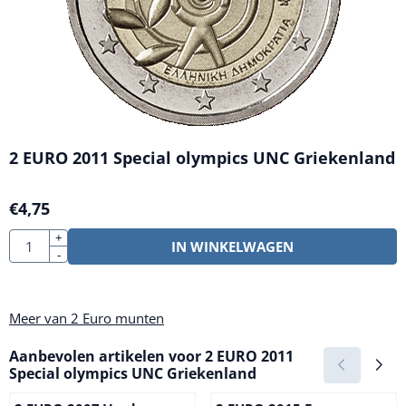
2 EURO 2011 Special olympics UNC Griekenland
€
4,75
Aantal
+
IN WINKELWAGEN
-
Meer van 2 Euro munten
Aanbevolen artikelen voor
2 EURO 2011
Special olympics UNC Griekenland