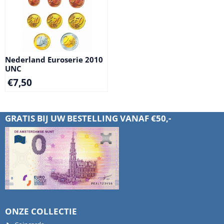
Nederland Euroserie 2010
UNC
€
7,50
GRATIS BIJ UW BESTELLING VANAF €50,-
ONZE COLLECTIE